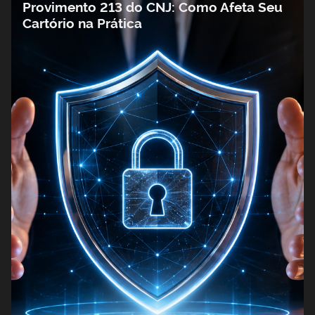
Provimento 213 do CNJ: Como Afeta Seu
Cartório na Prática