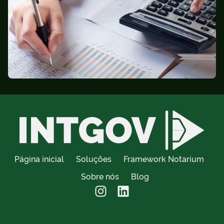
Página inicial
Soluções
Framework Notarium
Sobre nós
Blog